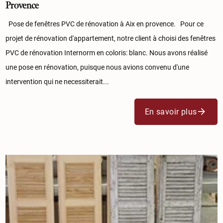
Provence
Pose de fenêtres PVC de rénovation à Aix en provence. Pour ce
projet de rénovation d'appartement, notre client à choisi des fenêtres
PVC de rénovation Internorm en coloris: blanc. Nous avons réalisé
une pose en rénovation, puisque nous avions convenu d'une
intervention qui ne necessiterait...
En savoir plus