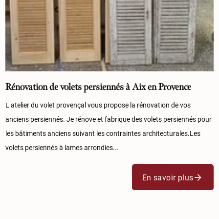
Rénovation de volets persiennés à Aix en Provence
L atelier du volet provençal vous propose la rénovation de vos
anciens persiennés. Je rénove et fabrique des volets persiennés pour
les bâtiments anciens suivant les contraintes architecturales.Les
volets persiennés à lames arrondies...
En savoir plus