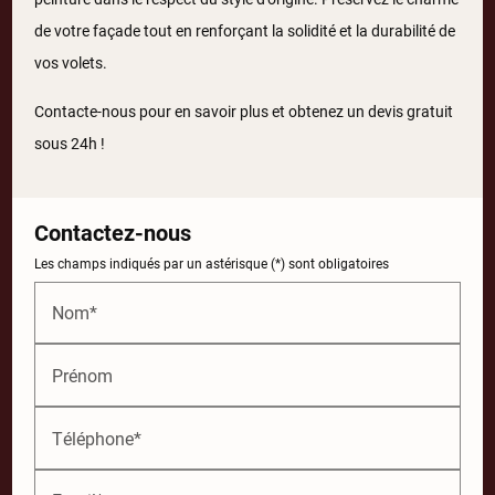
de votre façade tout en renforçant la solidité et la durabilité de
vos volets.
Contacte-nous pour en savoir plus et obtenez un devis gratuit
sous 24h !
Contactez-nous
Les champs indiqués par un astérisque (*) sont obligatoires
Nom*
Prénom
Téléphone*