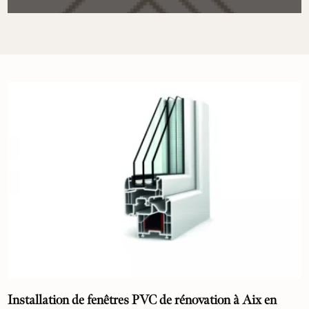
Installation de fenêtres PVC de rénovation à Aix en