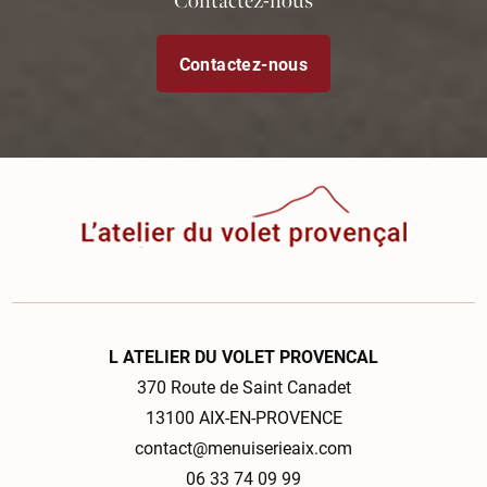
Contactez-nous
Contactez-nous
L ATELIER DU VOLET PROVENCAL
370 Route de Saint Canadet
13100 AIX-EN-PROVENCE
contact@menuiserieaix.com
06 33 74 09 99