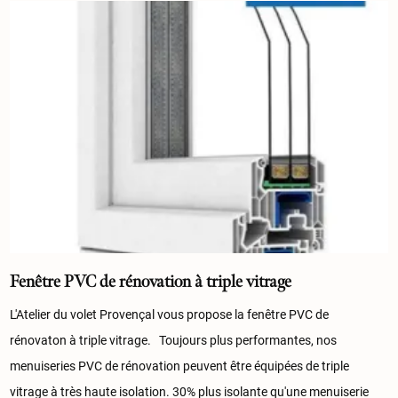
Fenêtre PVC de rénovation à triple vitrage
L'Atelier du volet Provençal vous propose la fenêtre PVC de
rénovaton à triple vitrage. Toujours plus performantes, nos
menuiseries PVC de rénovation peuvent être équipées de triple
vitrage à très haute isolation. 30% plus isolante qu'une menuiserie