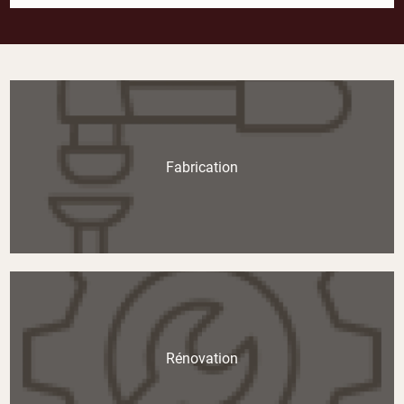
Fabrication
Rénovation