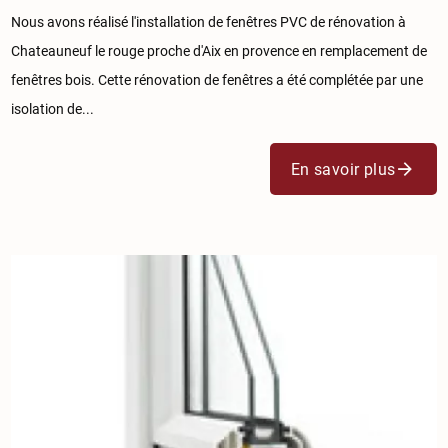
Nous avons réalisé l'installation de fenêtres PVC de rénovation à
Chateauneuf le rouge proche d'Aix en provence en remplacement de
fenêtres bois. Cette rénovation de fenêtres a été complétée par une
isolation de...
En savoir plus