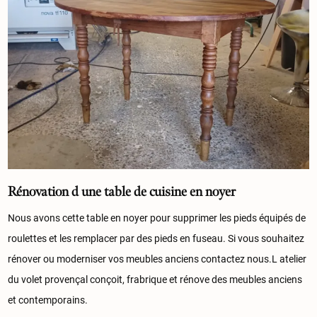
Rénovation d une table de cuisine en noyer
Nous avons cette table en noyer pour supprimer les pieds équipés de
roulettes et les remplacer par des pieds en fuseau. Si vous souhaitez
rénover ou moderniser vos meubles anciens contactez nous.L atelier
du volet provençal conçoit, frabrique et rénove des meubles anciens
et contemporains.