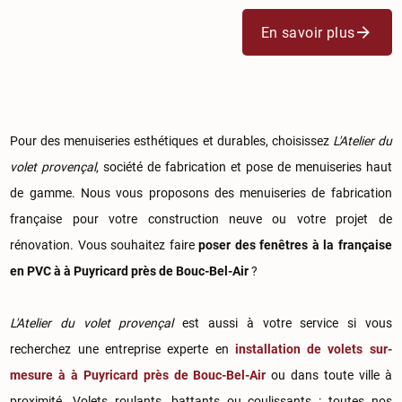
En savoir plus
Pour des menuiseries esthétiques et durables, choisissez
L'Atelier du
volet provençal
, société de fabrication et pose de menuiseries haut
de gamme. Nous vous proposons des menuiseries de fabrication
française pour votre construction neuve ou votre projet de
rénovation. Vous souhaitez faire
poser des fenêtres à la française
en PVC à à Puyricard près de Bouc-Bel-Air
?
L'Atelier du volet provençal
est aussi à votre service si vous
recherchez une entreprise experte en
installation de volets sur-
mesure à à Puyricard près de Bouc-Bel-Air
ou dans toute ville à
proximité. Volets roulants, battants ou coulissants : toutes nos