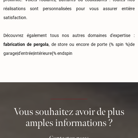
réalisations sont personnalisées pour vous assurer entière
satisfaction.
Découvrez également tous nos autres domaines d'expertise :
fabrication de pergola
, de store ou encore de porte {% spin %}de
garage|d'entrée|intérieure{% endspin
Vous souhaitez avoir de plus
amples informations ?