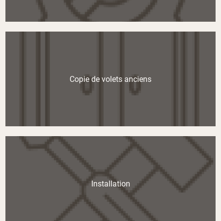
Copie de volets anciens
Installation