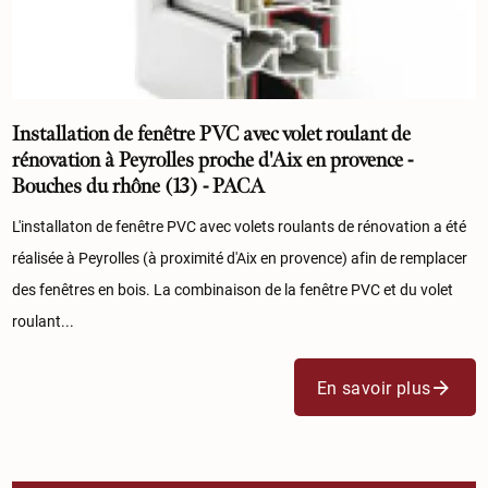
Installation de fenêtre PVC avec volet roulant de
rénovation à Peyrolles proche d'Aix en provence -
Bouches du rhône (13) - PACA
L'installaton de fenêtre PVC avec volets roulants de rénovation a été
réalisée à Peyrolles (à proximité d'Aix en provence) afin de remplacer
des fenêtres en bois. La combinaison de la fenêtre PVC et du volet
roulant...
En savoir plus