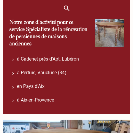
Notre zone d'activité pour ce
service Spécialiste de la rénovation
de persiennes de maisons
anciennes
à Cadenet près d'Apt, Lubéron
à Pertuis, Vaucluse (84)
en Pays d'Aix
à Aix-en-Provence