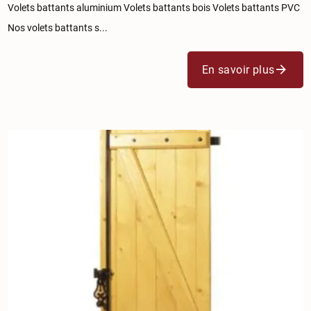
Volets battants aluminium Volets battants bois Volets battants PVC
Nos volets battants s...
En savoir plus