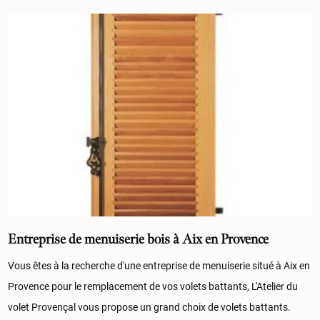
Entreprise de menuiserie bois à Aix en Provence
Vous êtes à la recherche d'une entreprise de menuiserie situé à Aix en
Provence pour le remplacement de vos volets battants, L'Atelier du
volet Provençal vous propose un grand choix de volets battants.