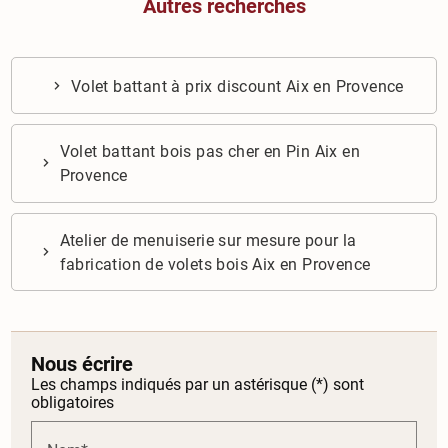
Autres recherches
Volet battant à prix discount Aix en Provence
Volet battant bois pas cher en Pin Aix en
Provence
Atelier de menuiserie sur mesure pour la
fabrication de volets bois Aix en Provence
Nous écrire
Les champs indiqués par un astérisque (*) sont
obligatoires