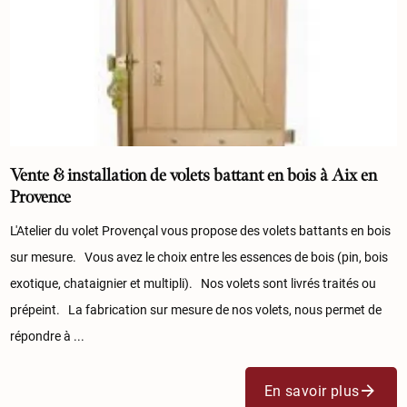
Vente & installation de volets battant en bois à Aix en
Provence
L'Atelier du volet Provençal vous propose des volets battants en bois
sur mesure. Vous avez le choix entre les essences de bois (pin, bois
exotique, chataignier et multipli). Nos volets sont livrés traités ou
prépeint. La fabrication sur mesure de nos volets, nous permet de
répondre à ...
En savoir plus