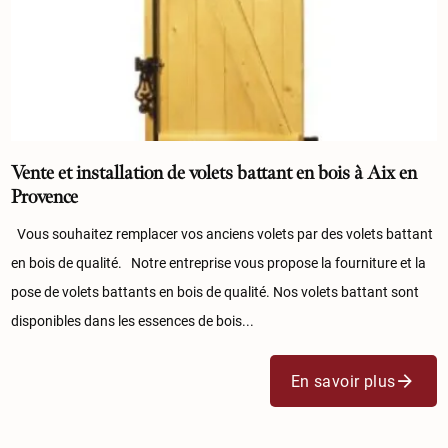
Vente et installation de volets battant en bois à Aix en
Provence
Vous souhaitez remplacer vos anciens volets par des volets battant
en bois de qualité. Notre entreprise vous propose la fourniture et la
pose de volets battants en bois de qualité. Nos volets battant sont
disponibles dans les essences de bois...
En savoir plus