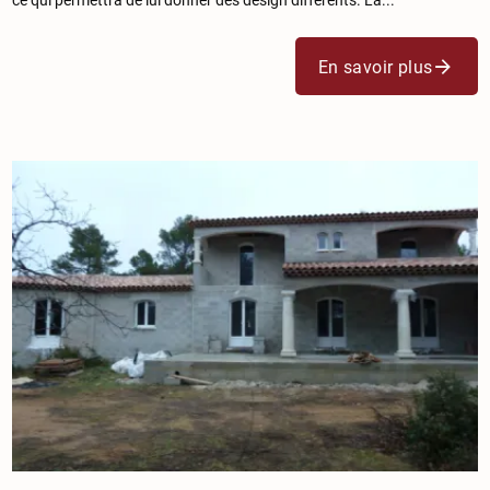
En savoir plus