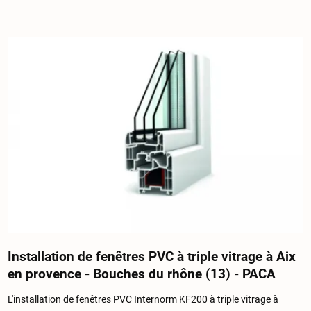
Installation de fenêtres PVC à triple vitrage à Aix
en provence - Bouches du rhône (13) - PACA
L'installation de fenêtres PVC Internorm KF200 à triple vitrage à