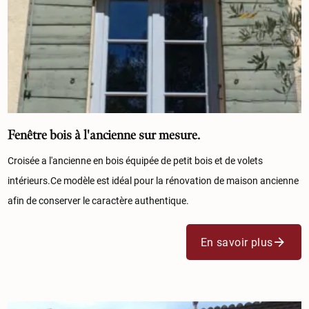
Fenêtre bois à l'ancienne sur mesure.
Croisée a l'ancienne en bois équipée de petit bois et de volets
intérieurs.Ce modèle est idéal pour la rénovation de maison ancienne
afin de conserver le caractère authentique.
En savoir plus