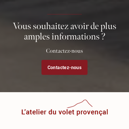
Vous souhaitez avoir de plus
amples informations ?
Contactez-nous
Contactez-nous