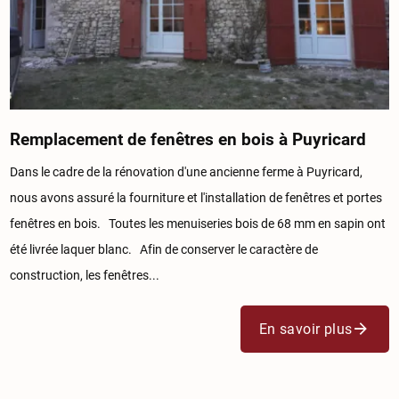
Remplacement de fenêtres en bois à Puyricard
Dans le cadre de la rénovation d'une ancienne ferme à Puyricard,
nous avons assuré la fourniture et l'installation de fenêtres et portes
fenêtres en bois. Toutes les menuiseries bois de 68 mm en sapin ont
été livrée laquer blanc. Afin de conserver le caractère de
construction, les fenêtres...
En savoir plus