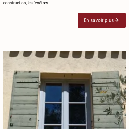
construction, les fenêtres...
En savoir plus