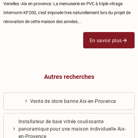
Venelles -Aix en provence. La menuiserie en PVC à triple vitrage
Internorm KF200, c'est imposée tres naturellement lors du projet de
rénovation de cette maison des années...
En savoir plus
Autres recherches
Vente de store banne Aix-en-Provence
Installateur de baie vitrée coulissante
panoramique pour une maison individuelle Aix-
en-Provence