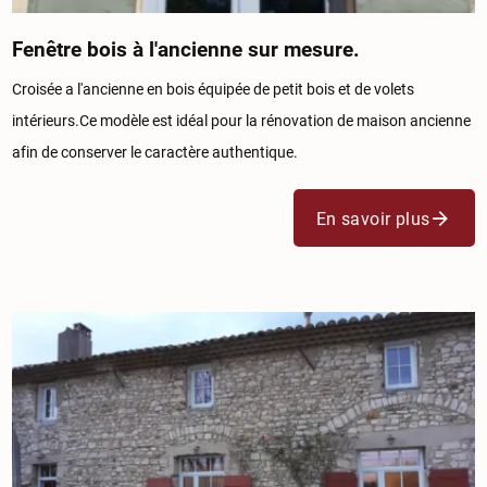
Fenêtre bois à l'ancienne sur mesure.
Croisée a l'ancienne en bois équipée de petit bois et de volets
intérieurs.Ce modèle est idéal pour la rénovation de maison ancienne
afin de conserver le caractère authentique.
En savoir plus