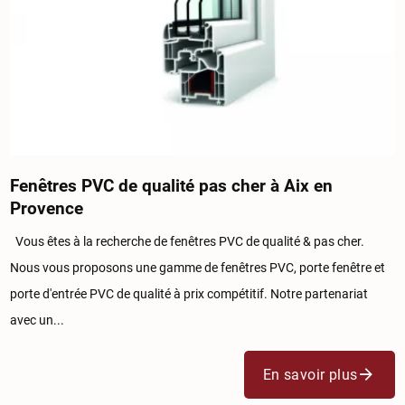
Fenêtres PVC de qualité pas cher à Aix en
Provence
Vous êtes à la recherche de fenêtres PVC de qualité & pas cher.
Nous vous proposons une gamme de fenêtres PVC, porte fenêtre et
porte d'entrée PVC de qualité à prix compétitif. Notre partenariat
avec un...
En savoir plus