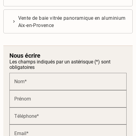
Vente de baie vitrée panoramique en aluminium
Aix-en-Provence
Nous écrire
Les champs indiqués par un astérisque (*) sont
obligatoires
Nom*
Prénom
Téléphone*
Email*