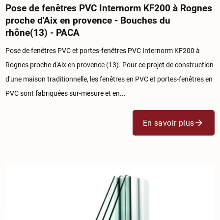
Pose de fenêtres PVC Internorm KF200 à Rognes
proche d'Aix en provence - Bouches du
rhône(13) - PACA
Pose de fenêtres PVC et portes-fenêtres PVC Internorm KF200 à
Rognes proche d'Aix en provence (13). Pour ce projet de construction
d'une maison traditionnelle, les fenêtres en PVC et portes-fenêtres en
PVC sont fabriquées sur-mesure et en...
En savoir plus