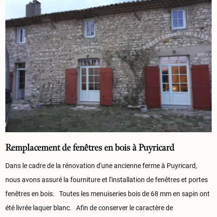
Remplacement de fenêtres en bois à Puyricard
Dans le cadre de la rénovation d'une ancienne ferme à Puyricard,
nous avons assuré la fourniture et l'installation de fenêtres et portes
fenêtres en bois. Toutes les menuiseries bois de 68 mm en sapin ont
été livrée laquer blanc. Afin de conserver le caractère de