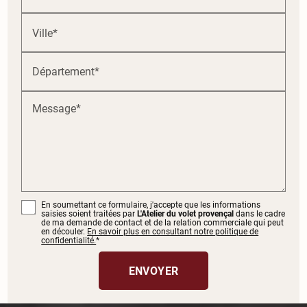
Ville*
Département*
Message*
En soumettant ce formulaire, j'accepte que les informations
saisies soient traitées par
L'Atelier du volet provençal
dans le cadre
de ma demande de contact et de la relation commerciale qui peut
en découler.
En savoir plus en consultant notre politique de
confidentialité.
*